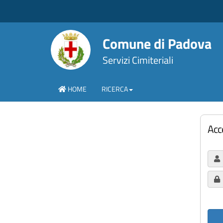
Comune di Padova
Servizi Cimiteriali
HOME
RICERCA
Acc