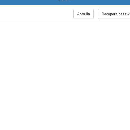
Annulla
Recupera passw